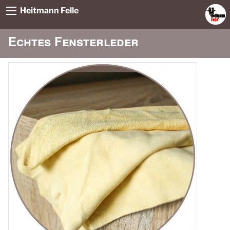
Heitmann Felle
Echtes Fensterleder