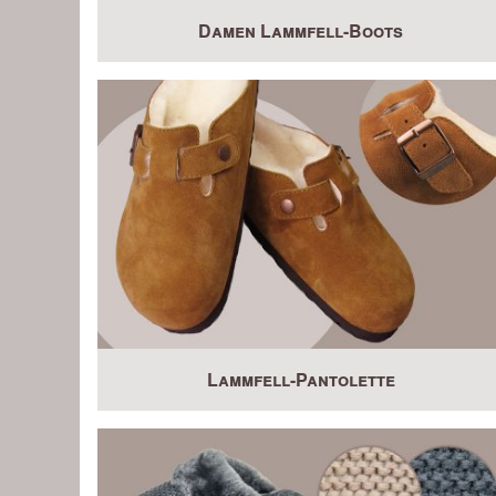
Damen Lammfell-Boots
Lammfell-Pantolette