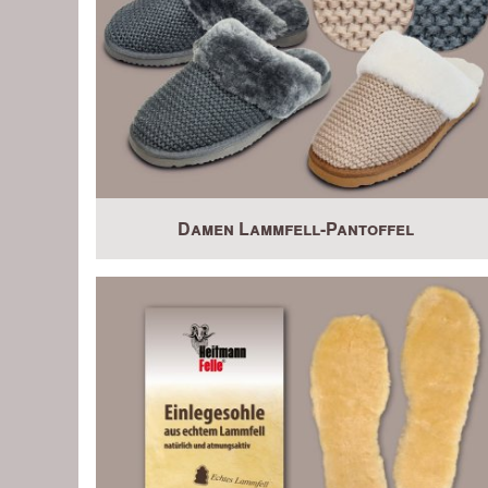
Damen Lammfell-Pantoffel