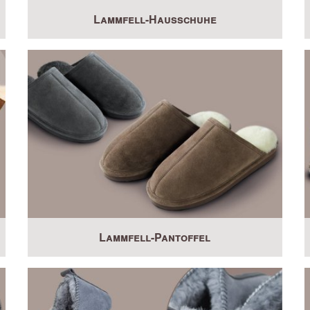
Lammfell-Hausschuhe
Lammfell-Pantoffel