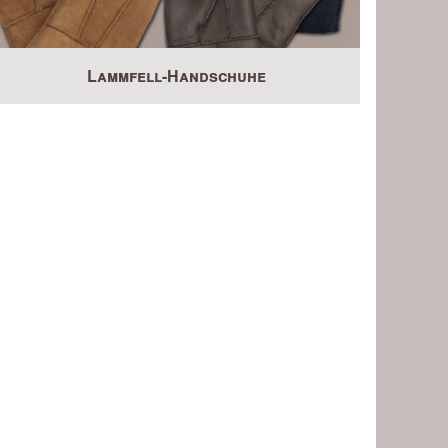
Lammfell-Handschuhe