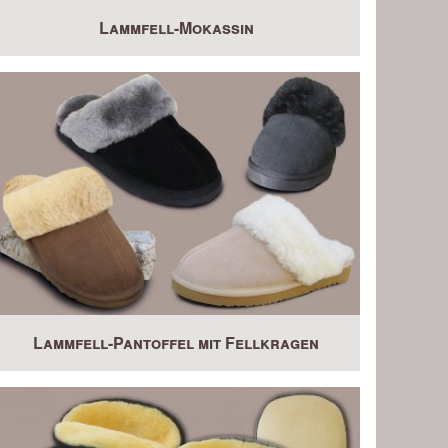
Lammfell-Mokassin
Lammfell-Pantoffel mit Fellkragen