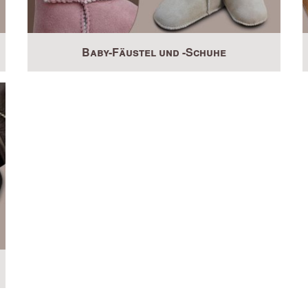
Baby-Fäustel und -Schuhe