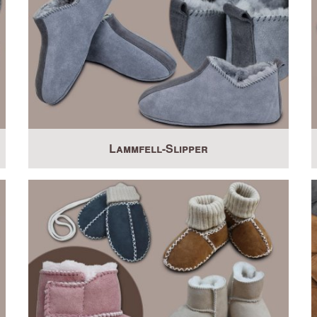
Lammfell-Slipper